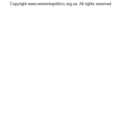
Copyright www.womeninpolitics.org.ua. All rights reserved