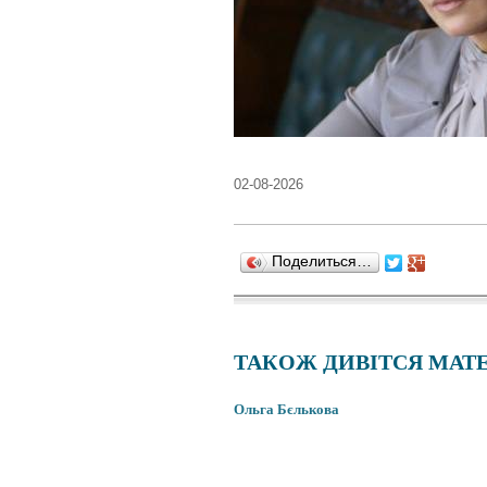
02-08-2026
Поделиться…
ТАКОЖ ДИВІТСЯ МАТЕ
Ольга Бєлькова