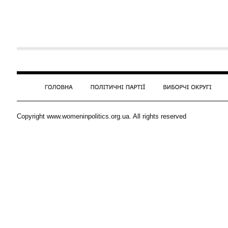
Copyright www.womeninpolitics.org.ua. All rights reserved