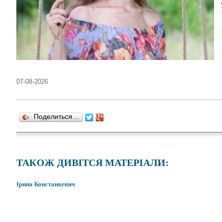
07-08-2026
Поделиться…
ТАКОЖ ДИВІТСЯ МАТЕРІАЛИ:
Ірина Констанкевич